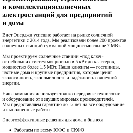
и комплектация
солнечных
электростанций для предприятий
и дома
Вист Энерджи успешно работает на рынке солнечной
энергетики с 2014 года. Мы реализовали более 200 проектов
солнечных станций суммарной мощностью свыше 7 МВт.
Мы проектируем солнечные станции «под ключ» —
от небольших систем мощностью в 5 кВт до кластеров,
мощностью более 1,5 МВт. Наши клиенты — гостиницы,
частные дома и крупные предприятия, которые ценят
экологичность, экономичность и надёжность солнечной
энергии.
Наша компания использует только передовые технологии
и оборудование от ведущих мировых производителей.
Мы предоставляем гарантию до 12 лет на всё оборудование
и выполненные работы.
Энергоэффективные решения для дома и бизнеса
Работаем по всему ЮФО и СКФО