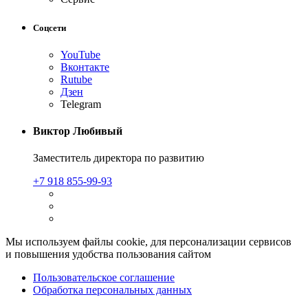
Соцсети
YouTube
Вконтакте
Rutube
Дзен
Telegram
Виктор Любивый
Заместитель директора по развитию
+7 918 855-99-93
Мы используем файлы cookie, для персонализации сервисов
и повышения удобства пользования сайтом
Пользовательское соглашение
Обработка персональных данных