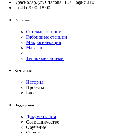
Краснодар, ул. Стасова 182/1, офис 310
Пн-Пт 9:00–18:00
Решения
Сетевые станции
Гибридные станции
Микрогенерация
Магазин
Тепловые системы
Компания
История
Проекты
Блог
Поддержка
Документация
Сотрудничество
Обучение
Сервис