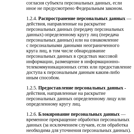
согласия субъекта персональных данных, если
иное не предусмотрено Федеральным законом.
1.2.4.
Распространение персональных данных
—
действия, направленные на раскрытие
персональных данных (передачу персональных
данных) определенному кругу лиц (передача
персональных данных) или на ознакомление
с персональными данными неограниченного
круга лиц, в том числе обнародование
персональных данных в средствах массовой
информации, размещение в информационно-
телекоммуникационных сетях или предоставление
доступа к персональным данным каким-либо
иным способом.
1.2.5.
Предоставление персональных данных -
действия, направленные на раскрытие
персональных данных определенному лицу или
определенному кругу лиц.
1.2.6.
Блокирование персональных данных
—
временное прекращение обработки персональных
данных (за исключением случаев, если обработка
необходима для уточнения персональных данных).