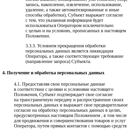
запись, накопление, извлечение, использование,
удаление, а также автоматизированные и иные
способы обработки), Субъект выражает согласие
с тем, что указанная информация будет
использоваться Оператором исключительно
с целью и на условиях, прописанных в настоящем
Положении.
3.3.3. Условием прекращения обработки
персональных данных является ликвидация
Оператора, а также соответствующее требование
(направление запроса) Субъекта.
4. Получение и обработка персональных данных
4.1. Предоставляя свои персональные данные
в соответствии с целями и условиями настоящего
Положения, Субъект подтверждает свое согласие
на трансграничную передачу и распространение своих
персональных данных и выражает свое предварительное
согласие на обработку персональных данных в целях,
предусмотренных настоящим Положением , в том числе
для продвижения и совершенствования товаров и услуг
Оператора, путем прямых контактов с помощью средств