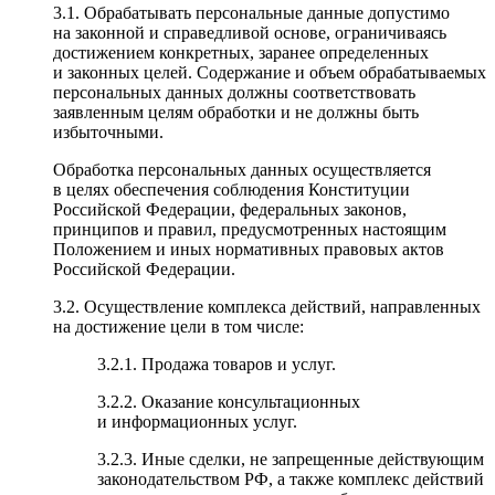
3.1. Обрабатывать персональные данные допустимо
на законной и справедливой основе, ограничиваясь
достижением конкретных, заранее определенных
и законных целей. Содержание и объем обрабатываемых
персональных данных должны соответствовать
заявленным целям обработки и не должны быть
избыточными.
Обработка персональных данных осуществляется
в целях обеспечения соблюдения Конституции
Российской Федерации, федеральных законов,
принципов и правил, предусмотренных настоящим
Положением и иных нормативных правовых актов
Российской Федерации.
3.2. Осуществление комплекса действий, направленных
на достижение цели в том числе:
3.2.1. Продажа товаров и услуг.
3.2.2. Оказание консультационных
и информационных услуг.
3.2.3. Иные сделки, не запрещенные действующим
законодательством РФ, а также комплекс действий