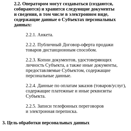
2.2. Оператором могут создаваться (создаются,
собираются) и хранится следующие документы
и сведения, в том числе в электронном виде,
содержащие данные о Субъектах персональных
данных:
2.2.1. Анкета.
2.2.2. Публичный Договор-оферта продажи
товаров дистанционным способом.
2.2.3. Копии документов, удостоверяющих
личность Субъекта, а также иные документы,
предоставляемые Субъектом, содержащие
персональные данные.
2.2.4. Данные по оплатам заказов (товаров/услуг),
содержащие платежные и иные реквизиты
Субъекта.
2.2.5. Записи телефонных переговоров
и электронная переписка.
3. Цель обработки персональных данных