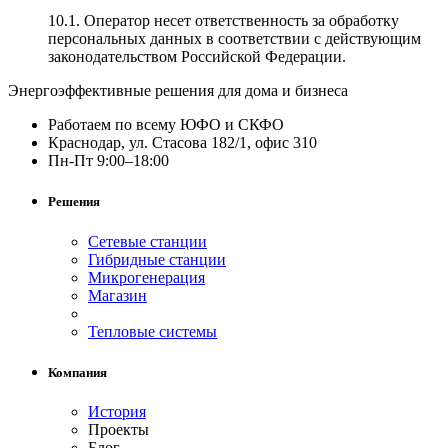
10.1. Оператор несет ответственность за обработку
персональных данных в соответствии с действующим
законодательством Российской Федерации.
Энергоэффективные решения для дома и бизнеса
Работаем по всему ЮФО и СКФО
Краснодар, ул. Стасова 182/1, офис 310
Пн-Пт 9:00–18:00
Решения
Сетевые станции
Гибридные станции
Микрогенерация
Магазин
Тепловые системы
Компания
История
Проекты
Блог