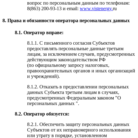
вопрос по персональным данным по телефонам:
8(863) 200-93-13 и email:
www.vistenergy.
ru
8. Права и обязанности оператора персональных данных
8.1. Оператор вправе:
8.1.1. С письменного согласия Субъектов
предоставлять персональные данные третьим
лицам, за исключением случаев, предусмотренных
действующим законодательством РФ
(по официальному запросу налоговых,
правоохранительных органов и иных организаций
и учреждений).
8.1.2. Отказать в предоставлении персональных
данных Субъекта третьим лицам в случаях,
предусмотренных Федеральным законом "О
персональных данных ".
8.2. Оператор обязуется:
8.2.1. Обеспечить защиту персональных данных
Субъектов от их неправомерного использования
или утрату в порядке, установленном