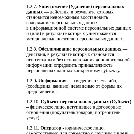
1.2.7.
Уничтожение (Удаление) персональных
данных
— действия, в результате которых
становится невозможным восстановить
содержание персональных данных
в информационной системе персональных данных
и (или) в результате которых уничтожаются
материальные носители персональных данных.
1.2.8.
Обезличивание персональных данных
—
действия, в результате которых становится
невозможным без использования дополнительной
информации определить принадлежность
персональных данных конкретному субъекту.
1.2.9
. Информация
— сведения о чем-либо,
(сообщения, данные) независимо от формы их
представления.
1.2.10.
Субъект персональных данных (Субъект)
– физическое лицо, вступившее в договорные
отношения (покупатель товаров, потребитель
услуг).
1.2.11.
Оператор -
юридическое лицо,
самостоятельно или совместно с другими лицами