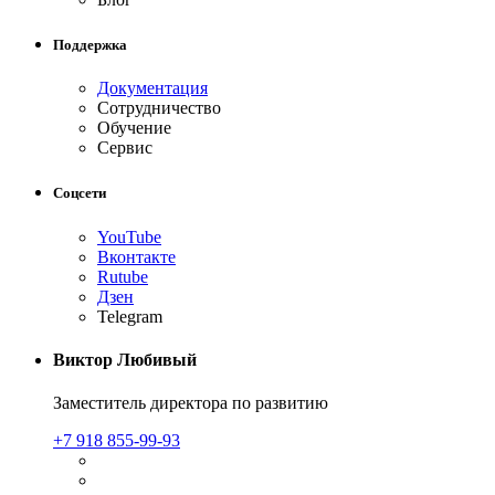
Поддержка
Документация
Сотрудничество
Обучение
Сервис
Соцсети
YouTube
Вконтакте
Rutube
Дзен
Telegram
Виктор Любивый
Заместитель директора по развитию
+7 918 855-99-93