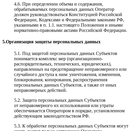
4.6. При определении объема и содержания,
обрабатываемых персональных данных Оператор
должен руководствоваться Конституцией Российской
Федерации, Кодексами и Федеральными законами РФ,
указанными в п. 1.1. настоящего Положения и иными
нормативно-правовыми актами Российской Федерации.
5.Организация защиты персональных данных
5.1. Под защитой персональных данных Субъектов
понимается комплекс мер (организационно-
распорядительных, технических, юридических),
направленных на предотвращение неправомерного или
случайного доступа к ним: уничтожения, изменения,
блокирования, копирования, распространения
персональных данных Субъектов, а также от иных
неправомерных действий.
5.2. Защита персональных данных Субъектов
от неправомерного их использования или утраты
обеспечивается Оператором в порядке, установленном
действующим законодательством РФ.
5.3. К обработке персональных данных Субъектов могут