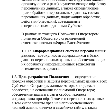
организующее и (или) осуществляющее обработку
персональных данных, а также определяющее
цели обработки персональных данных, состав
персональных данных, подлежащих обработке,
действия (операции), совершаемые
с персональными данными Субъекта.
В рамках настоящего Положения Оператором
признается Общество с ограниченной
ответственностью «Фирма Вист-Ростов»
1.2.12.
Информационная система персональных
данных
-
совокупность содержащихся в базах
данных персональных данных и обеспечивающих
их обработку информационных технологий
и технических средств.
1.3. Цель разработки Положения
— определение
порядка обработки и защиты персональных данных всех
Субъектов Оператора, данные которых, подлежат
обработке, на основании полномочий Оператора;
обеспечение защиты прав и свобод человека
и гражданина при обработке его персональных данных,
в том числе защиты прав на неприкосновенность
частной жизни, личную и семейную тайну, а также