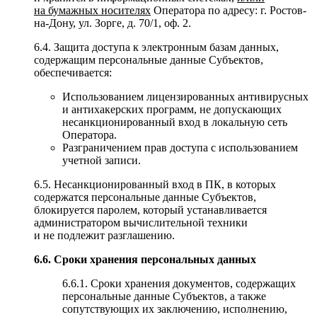
на бумажных носителях
Оператора по адресу: г. Ростов-
на-Дону, ул. Зорге, д. 70/1, оф. 2.
6.4. Защита доступа к электронным базам данных,
содержащим персональные данные Субъектов,
обеспечивается:
Использованием лицензированных антивирусных
и антихакерских программ, не допускающих
несанкционированный вход в локальную сеть
Оператора.
Разграничением прав доступа с использованием
учетной записи.
6.5. Несанкционированный вход в ПК, в которых
содержатся персональные данные Субъектов,
блокируется паролем, который устанавливается
администратором вычислительной техники
и не подлежит разглашению.
6.6. Сроки хранения персональных данных
6.6.1. Сроки хранения документов, содержащих
персональные данные Субъектов, а также
сопутствующих их заключению, исполнению,