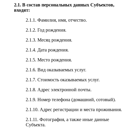
2.1. В состав персональных данных Субъектов,
входят:
2.1.1. Фамилия, имя, отчество.
2.1.2. Год рождения.
2.1.3. Месяц рождения.
2.1.4. Дата рождения.
2.1.5. Место рождения.
2.1.6. Вид оказываемых услуг.
2.1.7. Стоимость оказываемых услуг.
2.1.8. Адрес электронной почты.
2.1.9. Номер телефона (домашний, сотовый).
2.1.10. Адрес регистрации и места проживания.
2.1.11. Фотография, а также иные данные
Субъекта.