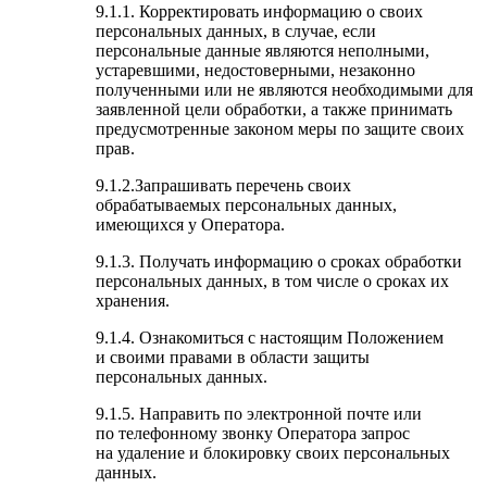
9.1.1. Корректировать информацию о своих
персональных данных, в случае, если
персональные данные являются неполными,
устаревшими, недостоверными, незаконно
полученными или не являются необходимыми для
заявленной цели обработки, а также принимать
предусмотренные законом меры по защите своих
прав.
9.1.2.Запрашивать перечень своих
обрабатываемых персональных данных,
имеющихся у Оператора.
9.1.3. Получать информацию о сроках обработки
персональных данных, в том числе о сроках их
хранения.
9.1.4. Ознакомиться с настоящим Положением
и своими правами в области защиты
персональных данных.
9.1.5. Направить по электронной почте или
по телефонному звонку Оператора запрос
на удаление и блокировку своих персональных
данных.