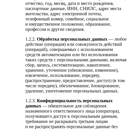
отчество, год, месяц, дата и место рождения,
паспортные данные, ИНН, СНИЛС, адрес места
жительства, адрес электронной почты,
телефонный номер, семейное, социальное
и имущественное положение, образование,
профессия и другие сведения.
1.2.2.
Обработка персональных данных
— любое
действие (операция) или совокупность действий
(операций), совершаемых с использованием
средств автоматизации или без использования
таких средств с персональными данными, включая
сбор, запись, систематизацию, накопление,
хранение, уточнение (обновление, изменение),
извлечение, использование, передачу,
(распространение, предоставление, доступ) (в том
числе передачу), обезличивание, блокирование,
удаление, уничтожение персональных данных.
1.2.3.
Конфиденциальность персональных
данных
— обязательное для соблюдения
назначенного ответственного лица (оператора),
получившего доступ к персональным данным,
требование не раскрывать третьим лицам
и не распространять персональные данные без