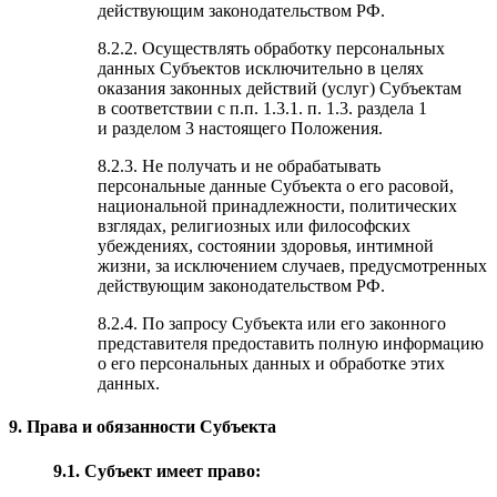
действующим законодательством РФ.
8.2.2. Осуществлять обработку персональных
данных Субъектов исключительно в целях
оказания законных действий (услуг) Субъектам
в соответствии с п.п. 1.3.1. п. 1.3. раздела 1
и разделом 3 настоящего Положения.
8.2.3. Не получать и не обрабатывать
персональные данные Субъекта о его расовой,
национальной принадлежности, политических
взглядах, религиозных или философских
убеждениях, состоянии здоровья, интимной
жизни, за исключением случаев, предусмотренных
действующим законодательством РФ.
8.2.4. По запросу Субъекта или его законного
представителя предоставить полную информацию
о его персональных данных и обработке этих
данных.
9. Права и обязанности Субъекта
9.1. Субъект имеет право: