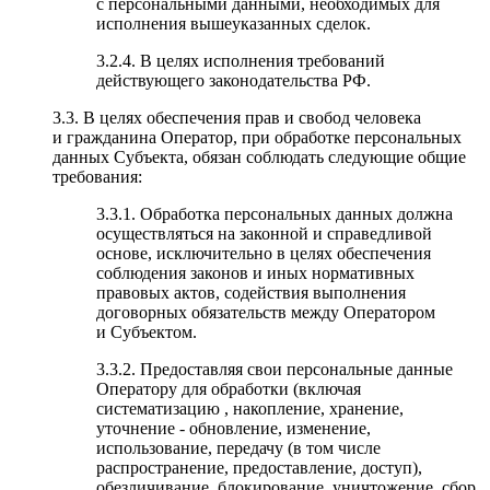
с персональными данными, необходимых для
исполнения вышеуказанных сделок.
3.2.4. В целях исполнения требований
действующего законодательства РФ.
3.3. В целях обеспечения прав и свобод человека
и гражданина Оператор, при обработке персональных
данных Субъекта, обязан соблюдать следующие общие
требования:
3.3.1. Обработка персональных данных должна
осуществляться на законной и справедливой
основе, исключительно в целях обеспечения
соблюдения законов и иных нормативных
правовых актов, содействия выполнения
договорных обязательств между Оператором
и Субъектом.
3.3.2. Предоставляя свои персональные данные
Оператору для обработки (включая
систематизацию , накопление, хранение,
уточнение - обновление, изменение,
использование, передачу (в том числе
распространение, предоставление, доступ),
обезличивание, блокирование, уничтожение, сбор,