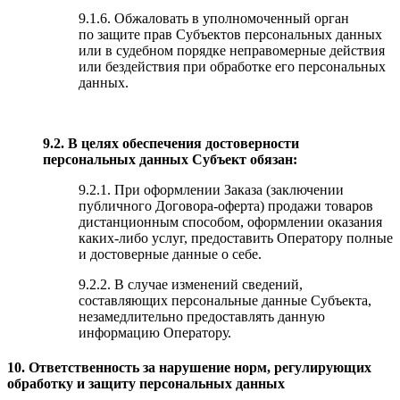
9.1.6. Обжаловать в уполномоченный орган
по защите прав Субъектов персональных данных
или в судебном порядке неправомерные действия
или бездействия при обработке его персональных
данных.
9.2. В целях обеспечения достоверности
персональных данных Субъект обязан:
9.2.1. При оформлении Заказа (заключении
публичного Договора-оферта) продажи товаров
дистанционным способом, оформлении оказания
каких-либо услуг, предоставить Оператору полные
и достоверные данные о себе.
9.2.2. В случае изменений сведений,
составляющих персональные данные Субъекта,
незамедлительно предоставлять данную
информацию Оператору.
10. Ответственность за нарушение норм, регулирующих
обработку и защиту персональных данных