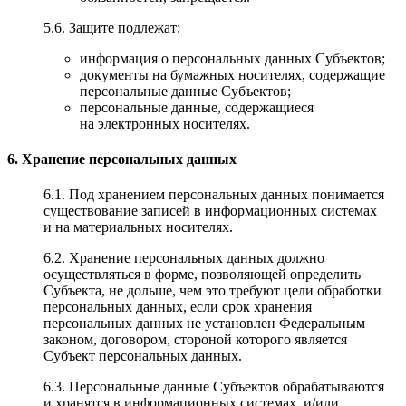
5.6. Защите подлежат:
информация о персональных данных Субъектов;
документы на бумажных носителях, содержащие
персональные данные Субъектов;
персональные данные, содержащиеся
на электронных носителях.
6. Хранение персональных данных
6.1. Под хранением персональных данных понимается
существование записей в информационных системах
и на материальных носителях.
6.2. Хранение персональных данных должно
осуществляться в форме, позволяющей определить
Субъекта, не дольше, чем это требуют цели обработки
персональных данных, если срок хранения
персональных данных не установлен Федеральным
законом, договором, стороной которого является
Субъект персональных данных.
6.3. Персональные данные Субъектов обрабатываются
и хранятся в информационных системах,
и/или