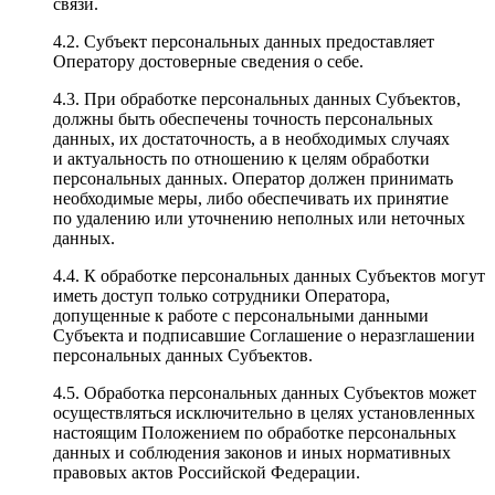
связи.
4.2. Субъект персональных данных предоставляет
Оператору достоверные сведения о себе.
4.3. При обработке персональных данных Субъектов,
должны быть обеспечены точность персональных
данных, их достаточность, а в необходимых случаях
и актуальность по отношению к целям обработки
персональных данных. Оператор должен принимать
необходимые меры, либо обеспечивать их принятие
по удалению или уточнению неполных или неточных
данных.
4.4. К обработке персональных данных Субъектов могут
иметь доступ только сотрудники Оператора,
допущенные к работе с персональными данными
Субъекта и подписавшие Соглашение о неразглашении
персональных данных Субъектов.
4.5. Обработка персональных данных Субъектов может
осуществляться исключительно в целях установленных
настоящим Положением по обработке персональных
данных и соблюдения законов и иных нормативных
правовых актов Российской Федерации.