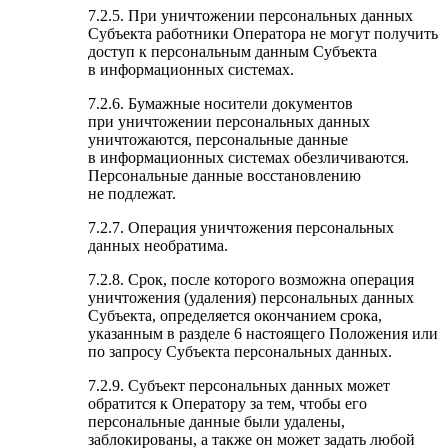
7.2.5. При уничтожении персональных данных
Субъекта работники Оператора не могут получить
доступ к персональным данным Субъекта
в информационных системах.
7.2.6. Бумажные носители документов
при уничтожении персональных данных
уничтожаются, персональные данные
в информационных системах обезличиваются.
Персональные данные восстановлению
не подлежат.
7.2.7. Операция уничтожения персональных
данных необратима.
7.2.8. Срок, после которого возможна операция
уничтожения (удаления) персональных данных
Субъекта, определяется окончанием срока,
указанным в разделе 6 настоящего Положения или
по запросу Субъекта персональных данных.
7.2.9. Субъект персональных данных может
обратится к Оператору за тем, чтобы его
персональные данные были удалены,
заблокированы, а также он может задать любой