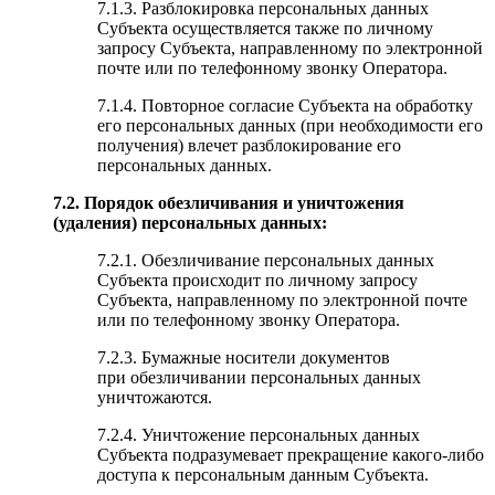
7.1.3. Разблокировка персональных данных
Субъекта осуществляется также по личному
запросу Субъекта, направленному по электронной
почте или по телефонному звонку Оператора.
7.1.4. Повторное согласие Субъекта на обработку
его персональных данных (при необходимости его
получения) влечет разблокирование его
персональных данных.
7.2. Порядок обезличивания и уничтожения
(удаления) персональных данных:
7.2.1. Обезличивание персональных данных
Субъекта происходит по личному запросу
Субъекта, направленному по электронной почте
или по телефонному звонку Оператора.
7.2.3. Бумажные носители документов
при обезличивании персональных данных
уничтожаются.
7.2.4. Уничтожение персональных данных
Субъекта подразумевает прекращение какого-либо
доступа к персональным данным Субъекта.