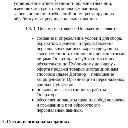
установление ответственности должностных лиц,
имеющих доступ к персональным данным,
за невыполнение требований норм, регулирующих
обработку и защиту персональных данных.
1.3. 1. Целями настоящего Положения являются:
создание и определение условий для сбора,
обработки, хранения и предоставления
персональных данных, характеризующих
своевременность исполнения должностными
лицами Оператора и Субъектами своих
обязательств по Публичному договору -
оферта продажи товаров дистанционным
способом (далее Договор) - повышение
защищенности Организацией персональных
данных Субъектов;
повышение эффективности работы
Оператора;
обеспечение защиты прав и свобод человека
и гражданина при обработке его
персональных дынных.
2. Состав персональных данных