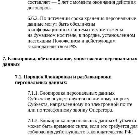
составляет — 5 лет с момента окончания действия
договоров.
6.6.2. По истечении срока хранения персональные
данные могут быть обезличены
в информационных системах и уничтожены
на бумажном носителе, в порядке, установленном
настоящим Положением и действующим
законодательством РФ.
7. Блокировка, обезличивание, уничтожение персональных
данных
7.1. Порядок блокировки и разблокировки
персональных данных:
7.1.1. Блокировка персональных данных
Субъектов осуществляется по личному запросу
Субъекта, направленному по электронной почте
или по телефонному звонку Оператора.
7.1.2. Блокировка персональных данных Субъекта
может быть временно снята, если это требуется для
соблюдения действующего законодательства РФ.